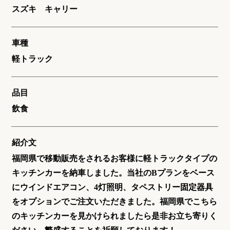
スズキ キャリー
車種
軽トラック
品目
飲食
紹介文
福岡県で移動販売をされるお客様に軽トラックタイプの
キッチンカーを納車しました。当社のBプランをベース
にウインドエアコン、4灯照明、タペストリー固定器具
をオプションでご注文いただきました。福岡県でこちら
のキッチンカーを見かけられましたら是非お立ち寄りく