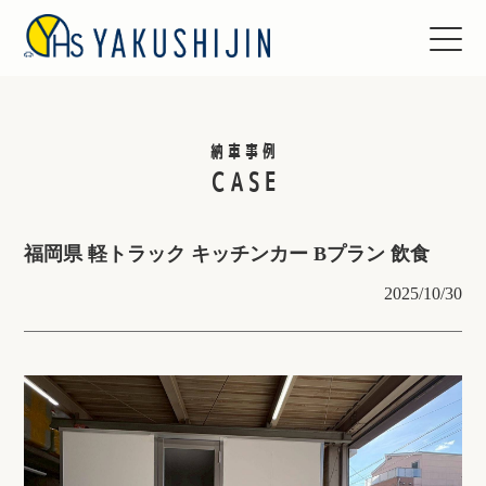
納車事例
CASE
福岡県 軽トラック キッチンカー Bプラン 飲食
2025/10/30