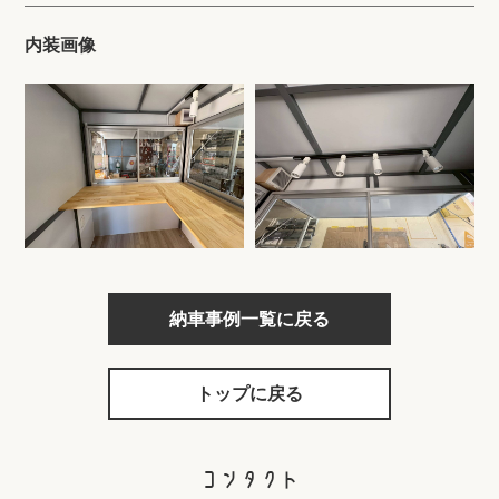
内装画像
納車事例一覧に戻る
トップに戻る
コンタクト