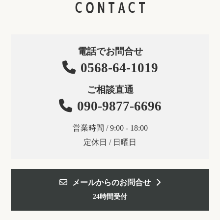
CONTACT
電話でお問合せ
0568-64-1019
ご相談直通
090-9877-6696
営業時間 / 9:00 - 18:00
定休日 / 日曜日
メールからのお問合せ
24時間受付