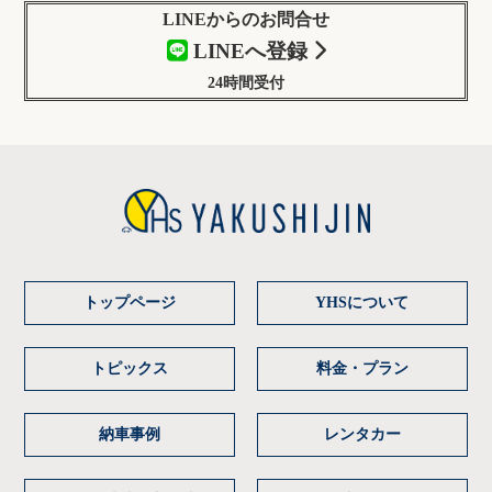
LINEからのお問合せ
LINEへ登録
24時間受付
トップページ
YHSについて
トピックス
料金・プラン
納車事例
レンタカー