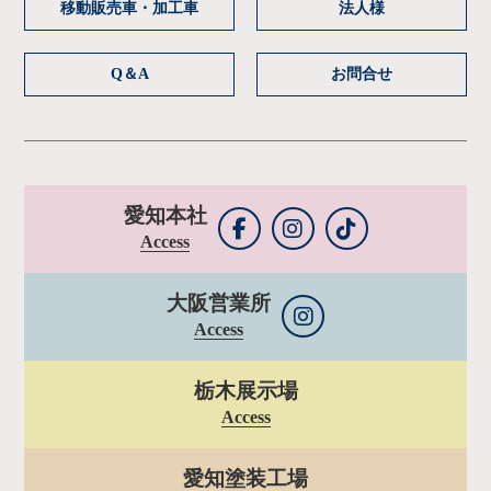
移動販売車・加工車
法人様
Q＆A
お問合せ
愛知本社
Access
大阪営業所
Access
栃木展示場
Access
愛知塗装工場