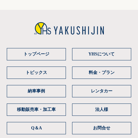
トップページ
YHSについて
トピックス
料金・プラン
納車事例
レンタカー
移動販売車・加工車
法人様
Q＆A
お問合せ