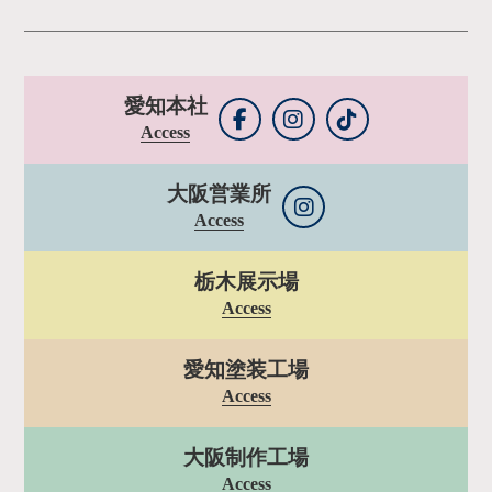
愛知本社
Access
大阪営業所
Access
栃木展示場
Access
愛知塗装工場
Access
大阪制作工場
Access