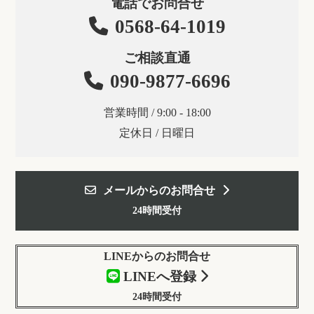
電話でお問合せ
0568-64-1019
ご相談直通
090-9877-6696
営業時間 / 9:00 - 18:00
定休日 / 日曜日
メールからのお問合せ
24時間受付
LINEからのお問合せ
LINEへ登録
24時間受付