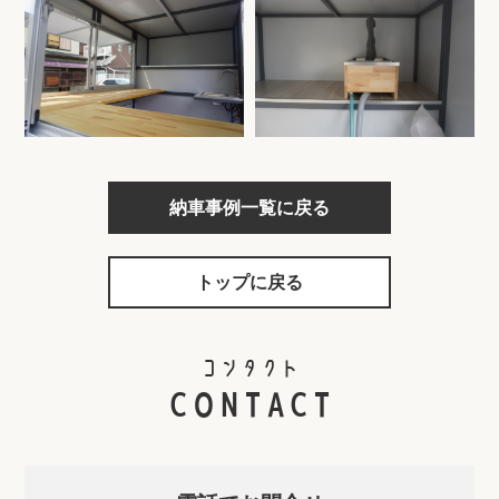
納車事例一覧に戻る
トップに戻る
コンタクト
CONTACT