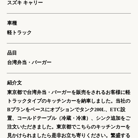
スズキ キャリー
車種
軽トラック
品目
台湾弁当・バーガー
紹介文
東京都で台湾弁当・バーガーを販売をされるお客様に軽
トラックタイプのキッチンカーを納車しました。当社の
Bプランをベースにオプションでタンク200L、ETC設
置、コールドテーブル（冷蔵・冷凍）、シンク追加をご
注文いただきました。東京都でこちらのキッチンカーを
見かけられましたら是非お立ち寄りください。繁盛する