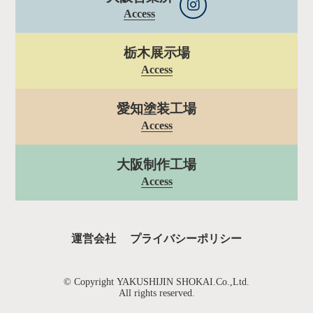
Access
栃木展示場
Access
愛知塗装工場
Access
大阪制作工場
Access
運営会社
プライバシーポリシー
© Copyright YAKUSHIJIN SHOKAI.Co.,Ltd.
All rights reserved.