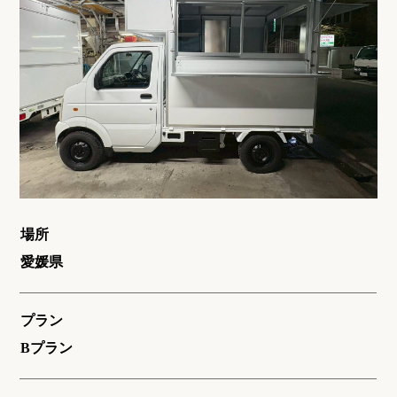
場所
愛媛県
プラン
Bプラン