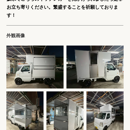
お立ち寄りください。繁盛することを祈願しておりま
す！
外観画像