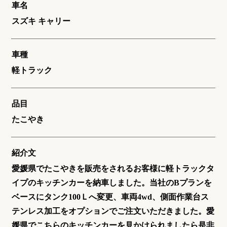
車名
スズキ キャリー
車種
軽トラック
品目
たこやき
紹介文
愛媛県でたこやきを販売をされるお客様に軽トラックタ
イプのキッチンカーを納車しました。当社のBプランを
ベースにタンク100Ｌへ変更、車両4wd、側面作業台ス
テンレス加工をオプションでご注文いただきました。愛
媛県でこちらのキッチンカーを見かけられましたら是非