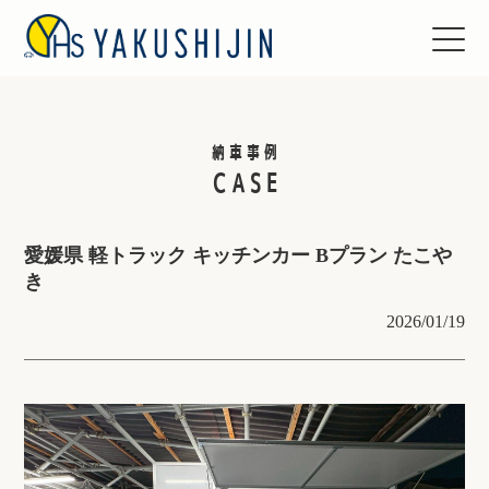
納車事例
CASE
愛媛県 軽トラック キッチンカー Bプラン たこや
き
2026/01/19