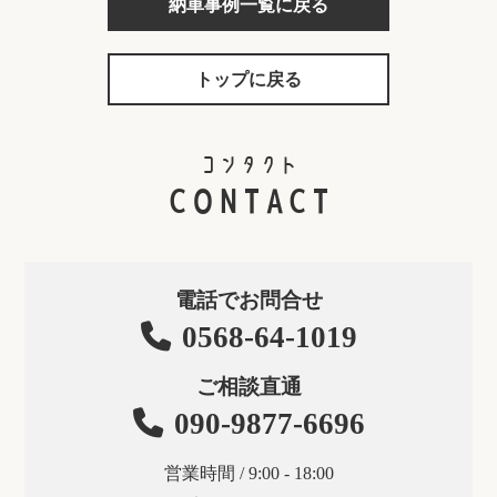
納車事例一覧に戻る
トップに戻る
コンタクト
CONTACT
電話でお問合せ
0568-64-1019
ご相談直通
090-9877-6696
営業時間 / 9:00 - 18:00