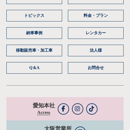
トピックス
料金・プラン
納車事例
レンタカー
移動販売車・加工車
法人様
Q＆A
お問合せ
愛知本社
Access
大阪営業所