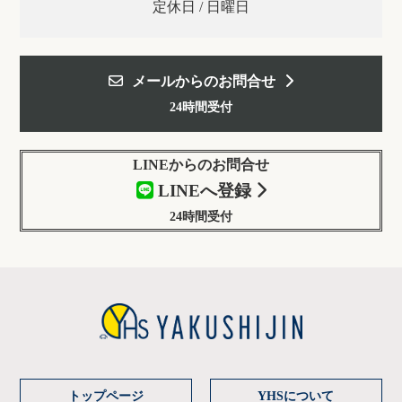
定休日 / 日曜日
メールからのお問合せ
24時間受付
LINEからのお問合せ
LINEへ登録
24時間受付
トップページ
YHSについて